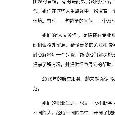
团聚的喜悦，有的是商务洽谈的期待，
舍。她们在这些人生旅途中，扮演着一
环境。有时，一句简单的问候，一个及
她们的“人文关怀”，是隐藏在专业
她们会格外留意，给予更多的关注和陪
耐心解释每一个步骤，帮助他们解决旅
提前了解情况，并提供细致周到的帮助
2018年的航空服务，越来越强调
范。
她们的职业生涯，也是一段不断学
不同的人，经历不同的事情，开阔了视