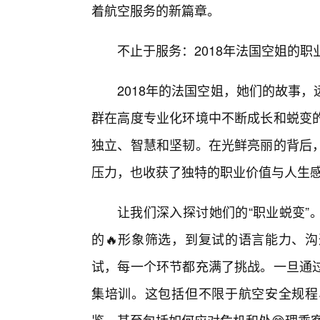
着航空服务的新篇章。
不止于服务：2018年法国空姐的
2018年的法国空姐，她们的故事
群在高度专业化环境中不断成长和蜕变
独立、智慧和坚韧。在光鲜亮丽的背后，
压力，也收获了独特的职业价值与人生
让我们深入探讨她们的“职业蜕变”
的🔥形象筛选，到复试的语言能力、沟
试，每一个环节都充满了挑战。一旦通
集培训。这包括但不限于航空安全规程