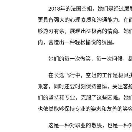
2018年的法国空姐，她们是经过
更具备强大的心理素质和沟通能力。在
够游刃有余，展现出💡极高的情商。她
内，营造出一种轻松愉悦的氛围。
她们的每一次微笑，每一次问候，
在长途飞行中，空姐的工作是极具挑
乘客，同时还要时刻保持警惕，关注客舱
们的坚持和专业，克服了这些困难。她
也依然能够保持专业的姿态和友善的笑
这是一种对职业的敬畏，也是一种