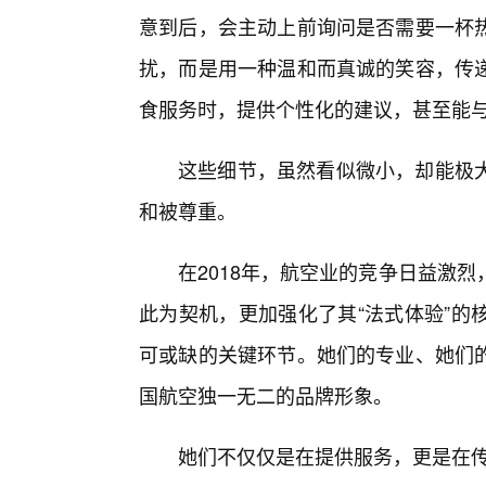
意到后，会主动上前询问是否需要一杯
扰，而是用一种温和而真诚的笑容，传
食服务时，提供个性化的建议，甚至能
这些细节，虽然看似微小，却能极
和被尊重。
在2018年，航空业的竞争日益激
此为契机，更加强化了其“法式体验”的
可或缺的关键环节。她们的专业、她们
国航空独一无二的品牌形象。
她们不仅仅是在提供服务，更是在