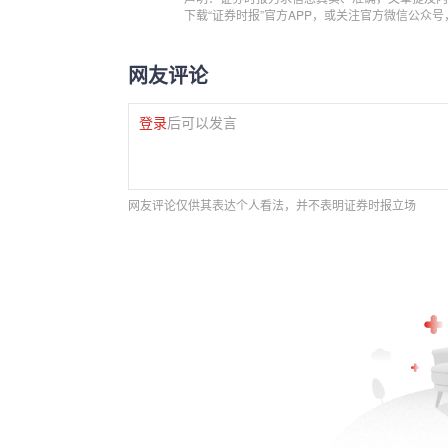
下载“证券时报”官方APP，或关注官方微信公众
网友评论
登录
后可以发言
网友评论仅供其表达个人看法，并不表明证券时报立场