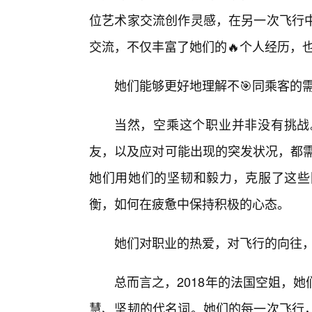
位艺术家交流创作灵感，在另一次飞行
交流，不仅丰富了她们的🔥个人经历，
她们能够更好地理解不🎯同乘客的
当然，空乘这个职业并非没有挑战
友，以及应对可能出现的突发状况，都需
她们用她们的坚韧和毅力，克服了这些
衡，如何在疲惫中保持积极的心态。
她们对职业的热爱，对飞行的向往
总而言之，2018年的法国空姐，
慧、坚韧的代名词。她们的每一次飞行