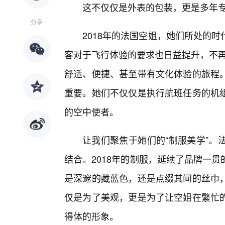
这不仅仅是外表的包装，更是多年
分享
2018年的法国空姐，她们所处的
客对于飞行体验的要求也日益提升，不再
舒适、便捷、甚至带有文化体验的旅程。
重要。她们不仅仅是执行航班任务的机
的空中使者。
让我们聚焦于她们的“制服美学”。
结合。2018年的制服，延续了品牌一
是深邃的藏蓝色，还是点缀其间的丝巾
仅是为了美观，更是为了让空姐在繁忙
得体的形象。