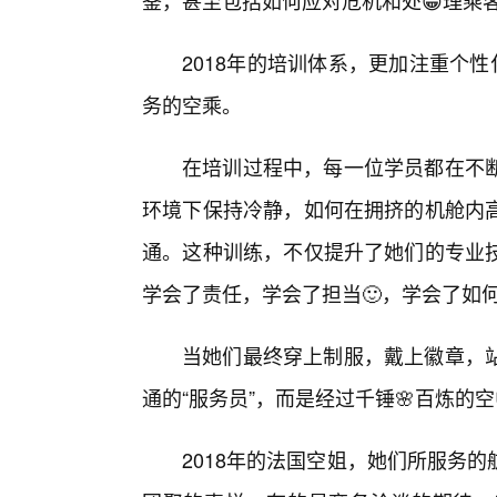
鉴，甚至包括如何应对危机和处😁理乘客
2018年的培训体系，更加注重个
务的空乘。
在培训过程中，每一位学员都在不
环境下保持冷静，如何在拥挤的机舱内
通。这种训练，不仅提升了她们的专业
学会了责任，学会了担当🙂，学会了如
当她们最终穿上制服，戴上徽章，
通的“服务员”，而是经过千锤🌸百炼的
2018年的法国空姐，她们所服务